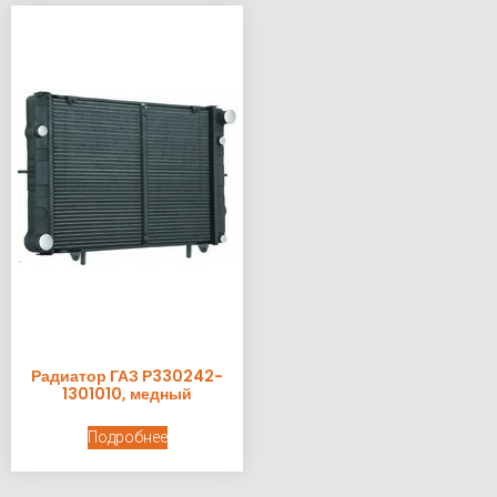
Радиатор ГАЗ Р330242-
1301010, медный
Подробнее