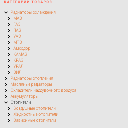
КАТЕГОРИИ ТОВАРОВ
Радиаторы охлаждения
МАЗ
ГАЗ
ПАЗ
УАЗ
МТЗ
Амкодор
КАМАЗ
КРАЗ
УРАЛ
ЗИЛ
Радиаторы отопления
Масляные радиаторы
Охладители наддувочного воздуха
Аккумуляторы
Отопители
Воздушные отопители
Жидкостные отопители
Зависимые отопители