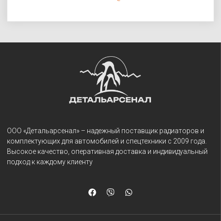
ООО «Детальарсенал» – надежный поставщик радиаторов и
комплектующих для автомобилей и спецтехники с 2009 года.
Высокое качество, оперативная доставка и индивидуальный
подход к каждому клиенту